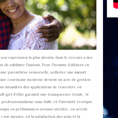
 son expression la plus aboutie dans le recours à des
st de sublimer l’instant. Pour l’homme d’affaires en
une parenthèse sensorielle, solliciter une
escort
une courtisane moderne devient un acte de gestion
aux méandres des applications de rencontre où
all-girl d’élite garantit une transparence totale : le
n professionnalisme sans faille, et l’intensité érotique
emps en préliminaires sociaux stériles ; on accède
» sur mesure, où la satisfaction des sens et la